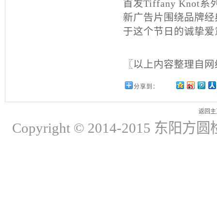
首发
Tiffany Knot
系
新广告片围绕品牌经
于这个节日的诚挚爱
〖以上内容整理自网
分享到：
返回主
Copyright © 2014-2015 