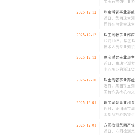
宝玉石首饰行业协
2025-12-12
珠宝潮奢事业部赴
近日，集团珠宝潮
程旨在为黄金珠宝
2025-12-12
珠宝潮奢事业部应
12月10日，集
技术人员专业知识
2025-12-12
珠宝潮奢事业部主
近日，由珠宝潮奢
中心承办的浙江省
2025-12-10
珠宝潮奢事业部赴
近日，集团珠宝潮
国首饰质检机构交
2025-12-01
珠宝潮奢事业部参
近日，集团珠宝潮
木制品检验站提供
2025-12-01
方圆检测集团严俊
近日，方圆检测集团珠