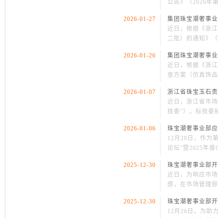
公告》（2026年
2026-01-27
集团珠宝潮奢事业
近日，根据《浙江
二批）的通知》（浙
2026-01-26
集团珠宝潮奢事业
近日，根据《浙江
查方案（仿真饰品
2026-01-07
浙江省珠宝玉石贵
近日，浙江省市场
技委”）。标技委
2026-01-06
珠宝潮奢事业部应
12月28日，作
论坛”暨2025年
2025-12-30
珠宝潮奢事业部开
近日，为响应市场
感，在市场管理部
2025-12-30
珠宝潮奢事业部开
12月26日，为