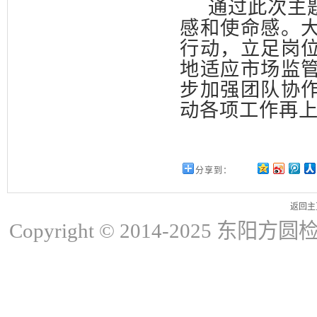
通过此次主
感和使命感。
行动，立足岗
地适应市场监
步加强团队协
动各项工作再
分享到：
返回主
Copyright © 2014-2025 