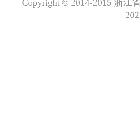
Copyright © 2014-20
20