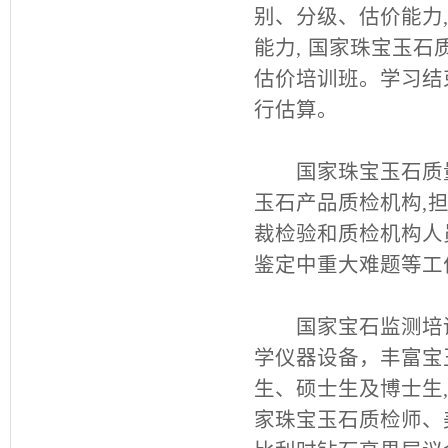
别、分级、估价能力
能力, 国家珠宝玉
估价培训班。学习结
行估算。
国家珠宝玉石质量监
玉石产品质检机构,
裁检验和质检机构人
鉴定中重大难题等工
国家宝石监测培训
学仪器设备，丰富宝
生、硕士生及博士生
家珠宝玉石质检师、