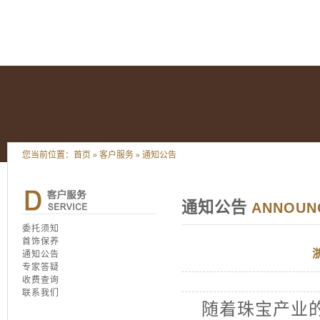
您当前位置：
首页
»
客户服务
»
通知公告
通知公告
ANNOUN
委托须知
首饰保养
通知公告
专家答疑
收费查询
联系我们
随着珠宝产业的