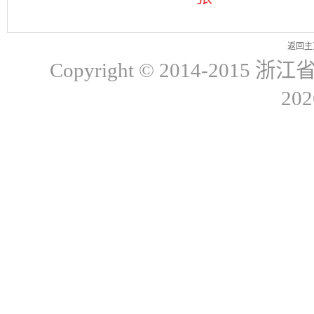
返回主
Copyright © 2014-20
20