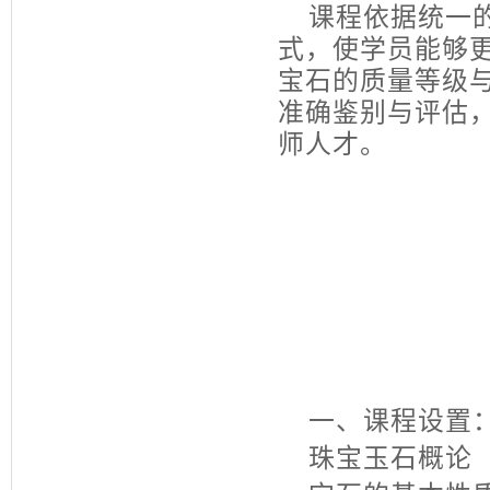
课程依据统一的
式，使学员能够
宝石的质量等级
准确鉴别与评估
师人才。
一、课程设置
珠宝玉石概论