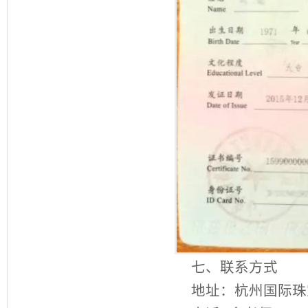
七、联系方式
地址：杭州国际珠