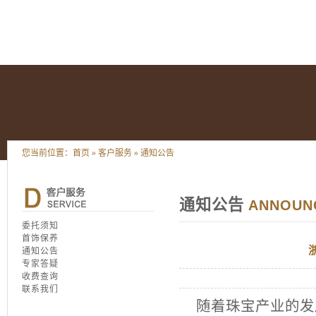
您当前位置：
首页
»
客户服务
»
通知公告
通知公告
ANNOUN
委托须知
首饰保养
通知公告
专家答疑
收费查询
联系我们
随着珠宝产业的发