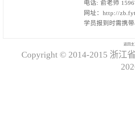
电话
:
俞老师
1596
网址：
http://zb.fy
学员报到时需携带
返回主
Copyright © 2014-20
20