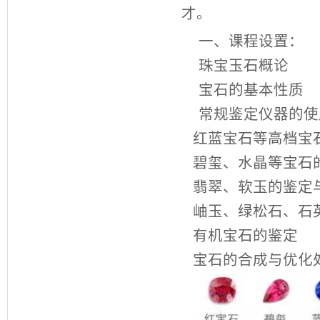
才。
一、课程设置：
珠宝玉石概论
宝石的基本性质
常规鉴定仪器的使
红蓝宝石等高档宝
碧玺、水晶等宝石
翡翠、软玉的鉴定
岫玉、绿松石、石
有机宝石的鉴定
宝石的合成与优化