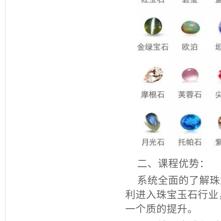
二、课程优势：
系统全面的了解珠
利进入珠宝玉石行业
一个质的提升。