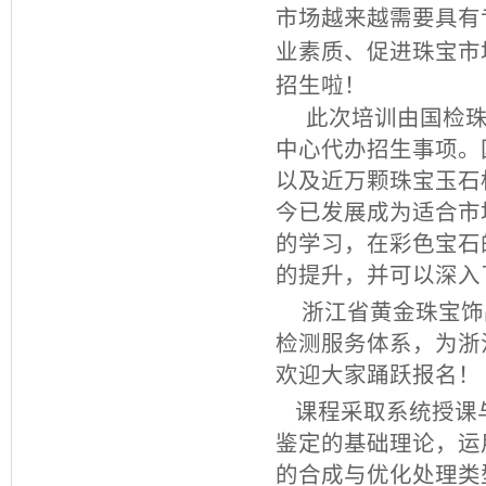
市场越来越需要具有
业素质、促进珠宝市
招生啦！
此次培训由国检
中心代办招生事项。
以及近万颗珠宝玉石
今已发展成为适合市
的学习，在彩色宝石
的提升，并可以深入
浙江省黄金珠宝饰
检测服务体系，为浙
欢迎大家踊跃报名！
课程采取系统授课
鉴定的基础理论，运
的合成与优化处理类