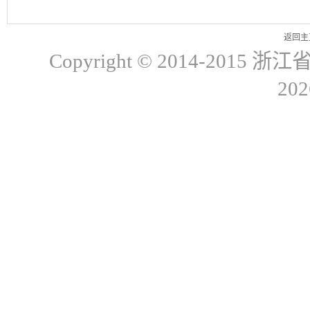
返回主
Copyright © 2014-20
20