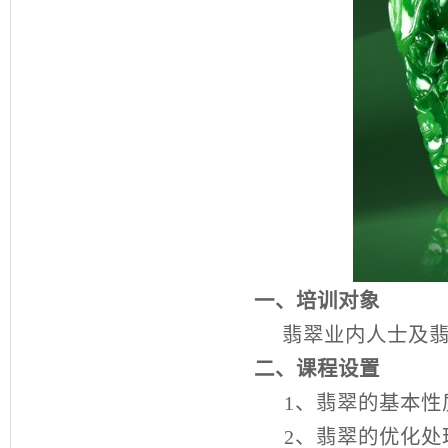
一、培训对象
翡翠业内人士及
二、课程设置
1
、翡翠的基本性
2
、翡翠的优化处