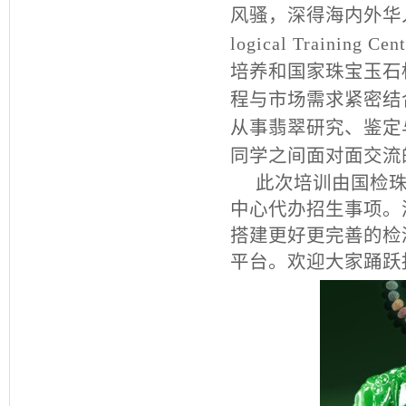
风骚，深得海内外华
logical Training Cen
培养和国家珠宝玉石
程与市场需求紧密结
从事翡翠研究、鉴定
同学之间面对面交流
此次培训由国检
中心代办招生事项。
搭建更好更完善的检
平台。欢迎大家踊跃