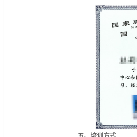
五、培训方式