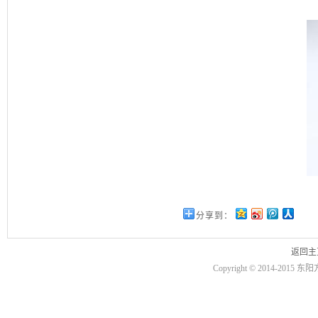
分享到：
返回主
Copyright © 2014-2