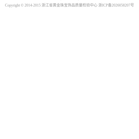
Copyright © 2014-2015 浙江省黄金珠宝饰品质量检验中心 浙ICP备2026058207号