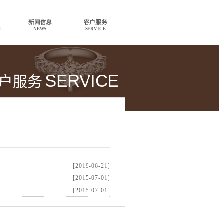
新闻信息
客户服务
H
NEWS
SERVICE
SERVICE
户服务
[2019-06-21]
[2015-07-01]
[2015-07-01]